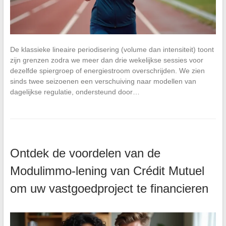
De klassieke lineaire periodisering (volume dan intensiteit) toont
zijn grenzen zodra we meer dan drie wekelijkse sessies voor
dezelfde spiergroep of energiestroom overschrijden. We zien
sinds twee seizoenen een verschuiving naar modellen van
dagelijkse regulatie, ondersteund door…
Ontdek de voordelen van de
Modulimmo-lening van Crédit Mutuel
om uw vastgoedproject te financieren