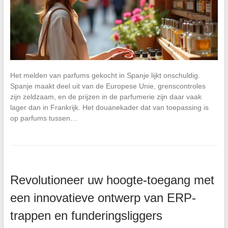
Het melden van parfums gekocht in Spanje lijkt onschuldig.
Spanje maakt deel uit van de Europese Unie, grenscontroles
zijn zeldzaam, en de prijzen in de parfumerie zijn daar vaak
lager dan in Frankrijk. Het douanekader dat van toepassing is
op parfums tussen…
Revolutioneer uw hoogte-toegang met
een innovatieve ontwerp van ERP-
trappen en funderingsliggers