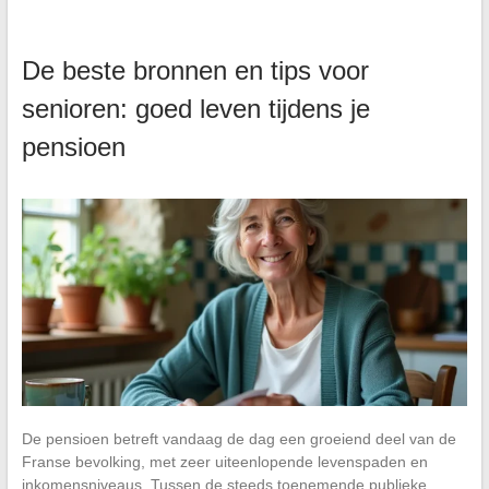
De beste bronnen en tips voor
senioren: goed leven tijdens je
pensioen
De pensioen betreft vandaag de dag een groeiend deel van de
Franse bevolking, met zeer uiteenlopende levenspaden en
inkomensniveaus. Tussen de steeds toenemende publieke