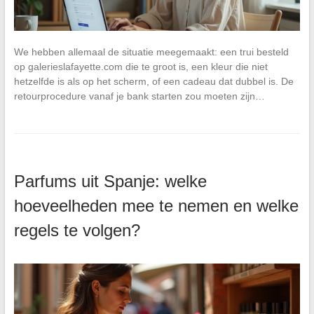
We hebben allemaal de situatie meegemaakt: een trui besteld
op galerieslafayette.com die te groot is, een kleur die niet
hetzelfde is als op het scherm, of een cadeau dat dubbel is. De
retourprocedure vanaf je bank starten zou moeten zijn…
Parfums uit Spanje: welke
hoeveelheden mee te nemen en welke
regels te volgen?