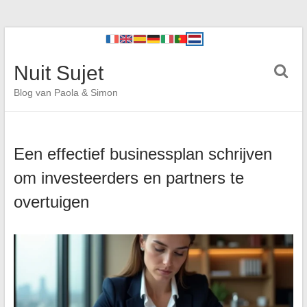
Nuit Sujet
Blog van Paola & Simon
Een effectief businessplan schrijven
om investeerders en partners te
overtuigen