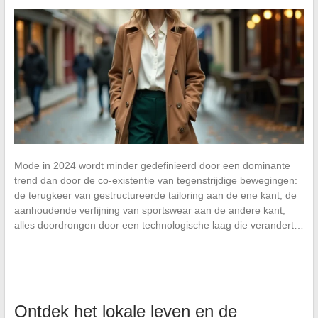
Mode in 2024 wordt minder gedefinieerd door een dominante
trend dan door de co-existentie van tegenstrijdige bewegingen:
de terugkeer van gestructureerde tailoring aan de ene kant, de
aanhoudende verfijning van sportswear aan de andere kant,
alles doordrongen door een technologische laag die verandert…
Ontdek het lokale leven en de