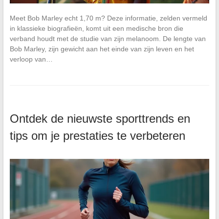
Meet Bob Marley echt 1,70 m? Deze informatie, zelden vermeld
in klassieke biografieën, komt uit een medische bron die
verband houdt met de studie van zijn melanoom. De lengte van
Bob Marley, zijn gewicht aan het einde van zijn leven en het
verloop van…
Ontdek de nieuwste sporttrends en
tips om je prestaties te verbeteren