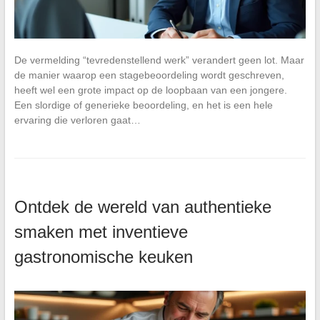
De vermelding “tevredenstellend werk” verandert geen lot. Maar
de manier waarop een stagebeoordeling wordt geschreven,
heeft wel een grote impact op de loopbaan van een jongere.
Een slordige of generieke beoordeling, en het is een hele
ervaring die verloren gaat…
Ontdek de wereld van authentieke
smaken met inventieve
gastronomische keuken