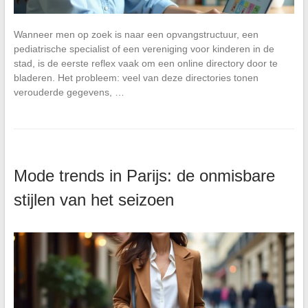
Wanneer men op zoek is naar een opvangstructuur, een
pediatrische specialist of een vereniging voor kinderen in de
stad, is de eerste reflex vaak om een online directory door te
bladeren. Het probleem: veel van deze directories tonen
verouderde gegevens, …
Mode trends in Parijs: de onmisbare
stijlen van het seizoen