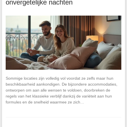
onvergetelijke nachten
Sommige locaties zijn volledig vol voordat ze zelfs maar hun
beschikbaarheid aankondigen. De bijzondere accommodaties,
ontworpen om aan alle wensen te voldoen, doorbreken de
regels van het klassieke verblijf dankzij de variëteit aan hun
formules en de snelheid waarmee ze zich…