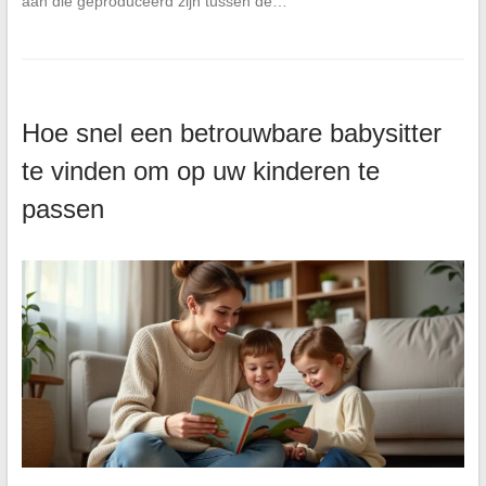
aan die geproduceerd zijn tussen de…
Hoe snel een betrouwbare babysitter
te vinden om op uw kinderen te
passen