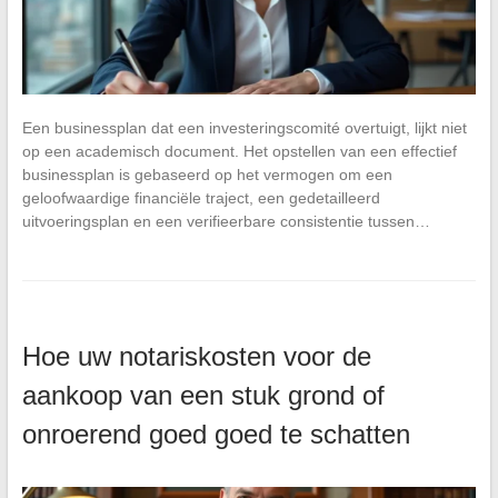
Een businessplan dat een investeringscomité overtuigt, lijkt niet
op een academisch document. Het opstellen van een effectief
businessplan is gebaseerd op het vermogen om een
geloofwaardige financiële traject, een gedetailleerd
uitvoeringsplan en een verifieerbare consistentie tussen…
Hoe uw notariskosten voor de
aankoop van een stuk grond of
onroerend goed goed te schatten