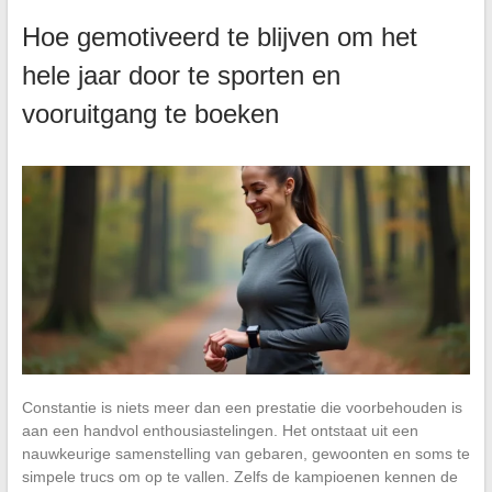
Hoe gemotiveerd te blijven om het
hele jaar door te sporten en
vooruitgang te boeken
Constantie is niets meer dan een prestatie die voorbehouden is
aan een handvol enthousiastelingen. Het ontstaat uit een
nauwkeurige samenstelling van gebaren, gewoonten en soms te
simpele trucs om op te vallen. Zelfs de kampioenen kennen de