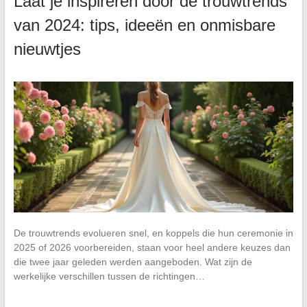
Laat je inspireren door de trouwtrends
van 2024: tips, ideeën en onmisbare
nieuwtjes
De trouwtrends evolueren snel, en koppels die hun ceremonie in
2025 of 2026 voorbereiden, staan voor heel andere keuzes dan
die twee jaar geleden werden aangeboden. Wat zijn de
werkelijke verschillen tussen de richtingen…