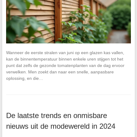
Wanneer de eerste stralen van juni op een glazen kas vallen,
kan de binnentemperatuur binnen enkele uren stijgen tot het
punt dat zelfs de gezonde tomatenplanten van de dag ervoor
verwelken. Men zoekt dan naar een snelle, aanpasbare
oplossing, en die…
De laatste trends en onmisbare
nieuws uit de modewereld in 2024