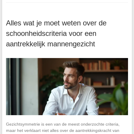
Alles wat je moet weten over de
schoonheidscriteria voor een
aantrekkelijk mannengezicht
Gezichtsymmetrie is een van de meest onderzochte criteria,
maar het verklaart niet alles over de aantrekkingskracht van