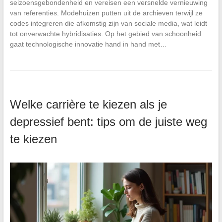
seizoensgebondenheid en vereisen een versnelde vernieuwing
van referenties. Modehuizen putten uit de archieven terwijl ze
codes integreren die afkomstig zijn van sociale media, wat leidt
tot onverwachte hybridisaties. Op het gebied van schoonheid
gaat technologische innovatie hand in hand met…
Welke carrière te kiezen als je
depressief bent: tips om de juiste weg
te kiezen