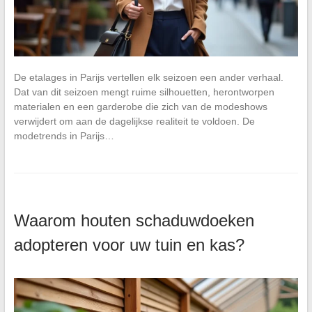
De etalages in Parijs vertellen elk seizoen een ander verhaal.
Dat van dit seizoen mengt ruime silhouetten, herontworpen
materialen en een garderobe die zich van de modeshows
verwijdert om aan de dagelijkse realiteit te voldoen. De
modetrends in Parijs…
Waarom houten schaduwdoeken
adopteren voor uw tuin en kas?