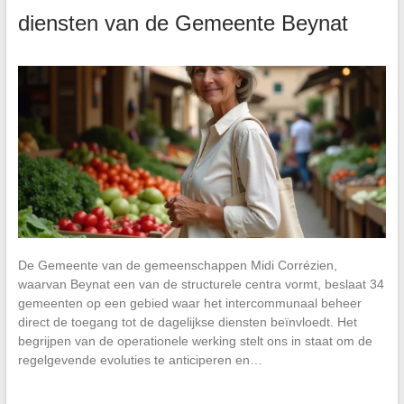
diensten van de Gemeente Beynat
De Gemeente van de gemeenschappen Midi Corrézien,
waarvan Beynat een van de structurele centra vormt, beslaat 34
gemeenten op een gebied waar het intercommunaal beheer
direct de toegang tot de dagelijkse diensten beïnvloedt. Het
begrijpen van de operationele werking stelt ons in staat om de
regelgevende evoluties te anticiperen en…