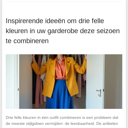
Inspirerende ideeën om drie felle
kleuren in uw garderobe deze seizoen
te combineren
Drie felle kleuren in één outfit combineren is een probleem dat
de meeste stijlgidsen vermijden: de leesbaarheid. De artikelen