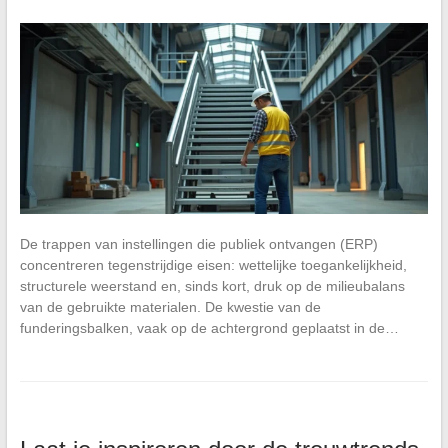
De trappen van instellingen die publiek ontvangen (ERP)
concentreren tegenstrijdige eisen: wettelijke toegankelijkheid,
structurele weerstand en, sinds kort, druk op de milieubalans
van de gebruikte materialen. De kwestie van de
funderingsbalken, vaak op de achtergrond geplaatst in de…