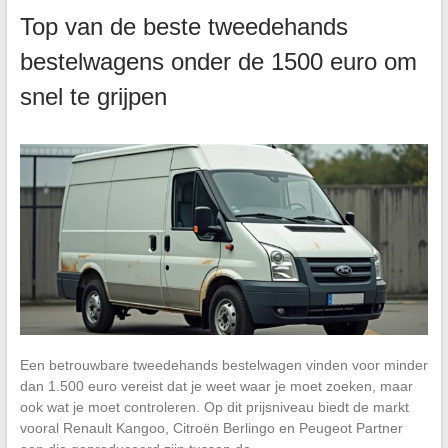
Top van de beste tweedehands
bestelwagens onder de 1500 euro om
snel te grijpen
Een betrouwbare tweedehands bestelwagen vinden voor minder
dan 1.500 euro vereist dat je weet waar je moet zoeken, maar
ook wat je moet controleren. Op dit prijsniveau biedt de markt
vooral Renault Kangoo, Citroën Berlingo en Peugeot Partner