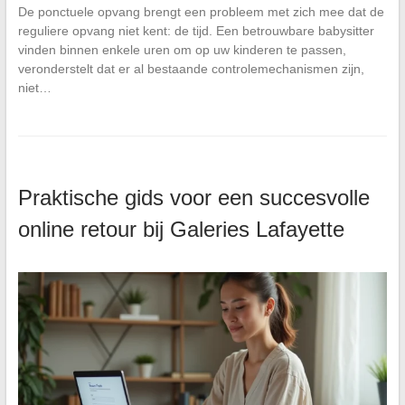
De ponctuele opvang brengt een probleem met zich mee dat de
reguliere opvang niet kent: de tijd. Een betrouwbare babysitter
vinden binnen enkele uren om op uw kinderen te passen,
veronderstelt dat er al bestaande controlemechanismen zijn,
niet…
Praktische gids voor een succesvolle
online retour bij Galeries Lafayette