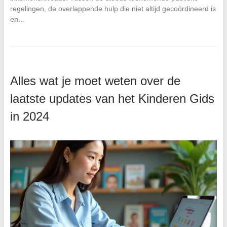
regelingen, de overlappende hulp die niet altijd gecoördineerd is
en…
Alles wat je moet weten over de
laatste updates van het Kinderen Gids
in 2024