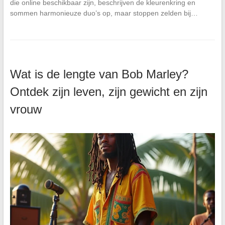
die online beschikbaar zijn, beschrijven de kleurenkring en
sommen harmonieuze duo’s op, maar stoppen zelden bij…
Wat is de lengte van Bob Marley?
Ontdek zijn leven, zijn gewicht en zijn
vrouw