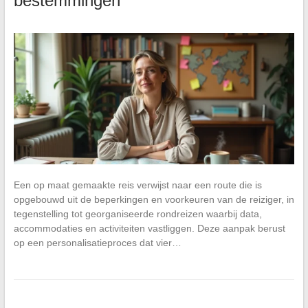
bestemmingen
Een op maat gemaakte reis verwijst naar een route die is
opgebouwd uit de beperkingen en voorkeuren van de reiziger, in
tegenstelling tot georganiseerde rondreizen waarbij data,
accommodaties en activiteiten vastliggen. Deze aanpak berust
op een personalisatieproces dat vier…