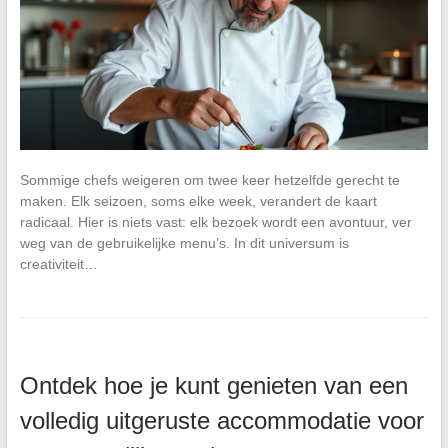
Sommige chefs weigeren om twee keer hetzelfde gerecht te
maken. Elk seizoen, soms elke week, verandert de kaart
radicaal. Hier is niets vast: elk bezoek wordt een avontuur, ver
weg van de gebruikelijke menu’s. In dit universum is
creativiteit…
Ontdek hoe je kunt genieten van een
volledig uitgeruste accommodatie voor