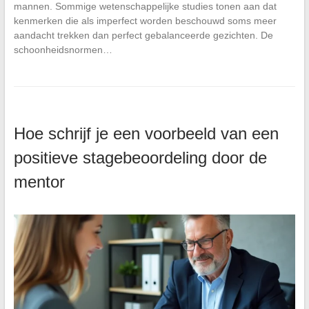
mannen. Sommige wetenschappelijke studies tonen aan dat
kenmerken die als imperfect worden beschouwd soms meer
aandacht trekken dan perfect gebalanceerde gezichten. De
schoonheidsnormen…
Hoe schrijf je een voorbeeld van een
positieve stagebeoordeling door de
mentor