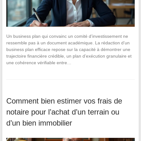
Un business plan qui convainc un comité d’investissement ne
ressemble pas à un document académique. La rédaction d’un
business plan efficace repose sur la capacité à démontrer une
trajectoire financière crédible, un plan d’exécution granulaire et
une cohérence vérifiable entre…
Comment bien estimer vos frais de
notaire pour l’achat d’un terrain ou
d’un bien immobilier