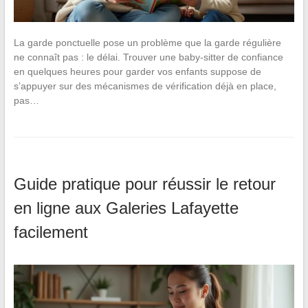
La garde ponctuelle pose un problème que la garde régulière
ne connaît pas : le délai. Trouver une baby-sitter de confiance
en quelques heures pour garder vos enfants suppose de
s’appuyer sur des mécanismes de vérification déjà en place,
pas…
Guide pratique pour réussir le retour
en ligne aux Galeries Lafayette
facilement