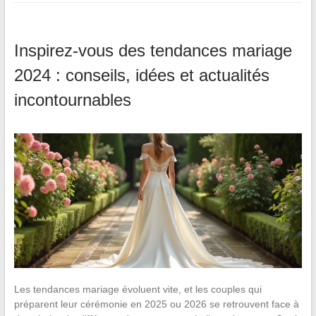
Inspirez-vous des tendances mariage
2024 : conseils, idées et actualités
incontournables
Les tendances mariage évoluent vite, et les couples qui
préparent leur cérémonie en 2025 ou 2026 se retrouvent face à