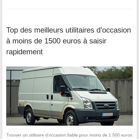
Top des meilleurs utilitaires d’occasion
à moins de 1500 euros à saisir
rapidement
Trouver un utilitaire d’occasion fiable pour moins de 1 500 euros