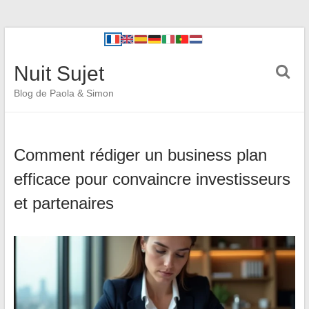
Nuit Sujet
Blog de Paola & Simon
Comment rédiger un business plan
efficace pour convaincre investisseurs
et partenaires