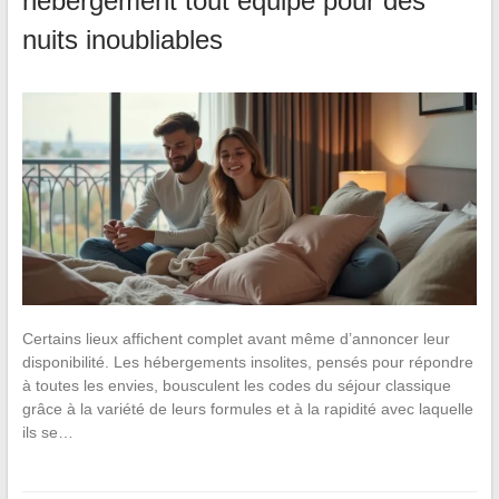
hébergement tout équipé pour des
nuits inoubliables
Certains lieux affichent complet avant même d’annoncer leur
disponibilité. Les hébergements insolites, pensés pour répondre
à toutes les envies, bousculent les codes du séjour classique
grâce à la variété de leurs formules et à la rapidité avec laquelle
ils se…