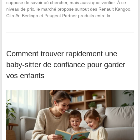
suppose de savoir où chercher, mais aussi quoi vérifier. À ce
niveau de prix, le marché propose surtout des Renault Kangoo,
Citroën Berlingo et Peugeot Partner produits entre la…
Comment trouver rapidement une
baby-sitter de confiance pour garder
vos enfants