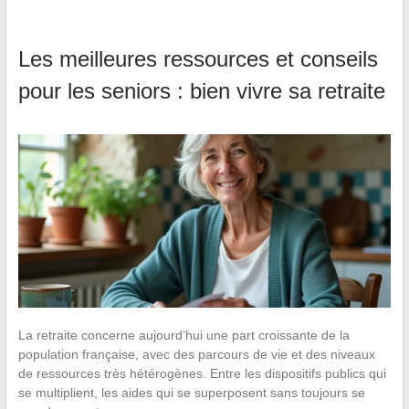
Les meilleures ressources et conseils
pour les seniors : bien vivre sa retraite
La retraite concerne aujourd’hui une part croissante de la
population française, avec des parcours de vie et des niveaux
de ressources très hétérogènes. Entre les dispositifs publics qui
se multiplient, les aides qui se superposent sans toujours se