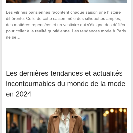
Les vitrines parisiennes racontent chaque saison une histoire
différente. Celle de cette saison mêle des silhouettes amples,
des matières repensées et un vestiaire qui s’éloigne des défilés
pour coller à la réalité quotidienne. Les tendances mode à Paris
ne se…
Les dernières tendances et actualités
incontournables du monde de la mode
en 2024