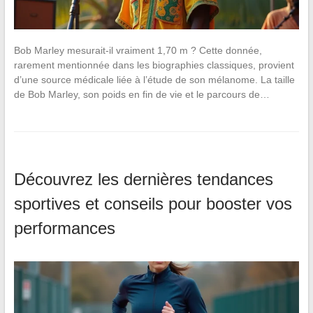
Bob Marley mesurait-il vraiment 1,70 m ? Cette donnée,
rarement mentionnée dans les biographies classiques, provient
d’une source médicale liée à l’étude de son mélanome. La taille
de Bob Marley, son poids en fin de vie et le parcours de…
Découvrez les dernières tendances
sportives et conseils pour booster vos
performances