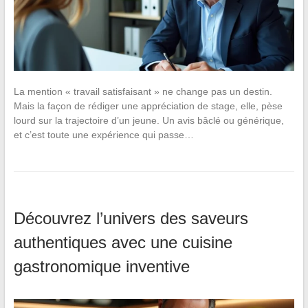
La mention « travail satisfaisant » ne change pas un destin.
Mais la façon de rédiger une appréciation de stage, elle, pèse
lourd sur la trajectoire d’un jeune. Un avis bâclé ou générique,
et c’est toute une expérience qui passe…
Découvrez l’univers des saveurs
authentiques avec une cuisine
gastronomique inventive