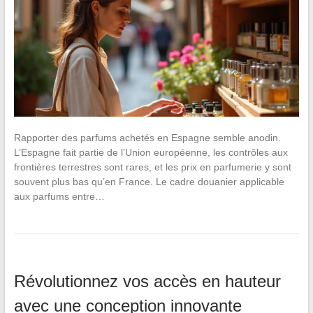
Rapporter des parfums achetés en Espagne semble anodin.
L’Espagne fait partie de l’Union européenne, les contrôles aux
frontières terrestres sont rares, et les prix en parfumerie y sont
souvent plus bas qu’en France. Le cadre douanier applicable
aux parfums entre…
Révolutionnez vos accès en hauteur
avec une conception innovante