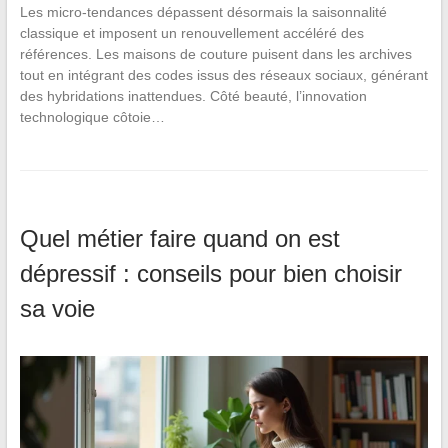
Les micro-tendances dépassent désormais la saisonnalité
classique et imposent un renouvellement accéléré des
références. Les maisons de couture puisent dans les archives
tout en intégrant des codes issus des réseaux sociaux, générant
des hybridations inattendues. Côté beauté, l’innovation
technologique côtoie…
Quel métier faire quand on est
dépressif : conseils pour bien choisir
sa voie