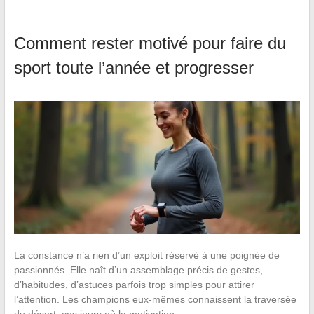
Comment rester motivé pour faire du
sport toute l’année et progresser
La constance n’a rien d’un exploit réservé à une poignée de
passionnés. Elle naît d’un assemblage précis de gestes,
d’habitudes, d’astuces parfois trop simples pour attirer
l’attention. Les champions eux-mêmes connaissent la traversée