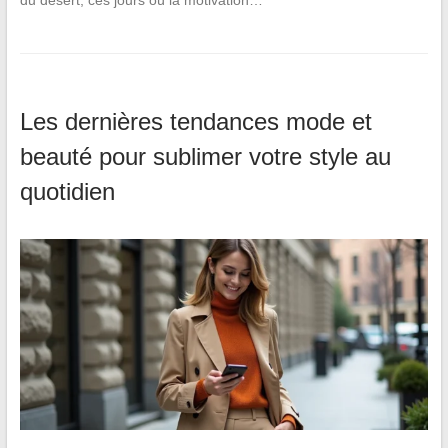
du désert, ces jours où la motivation…
Les dernières tendances mode et
beauté pour sublimer votre style au
quotidien