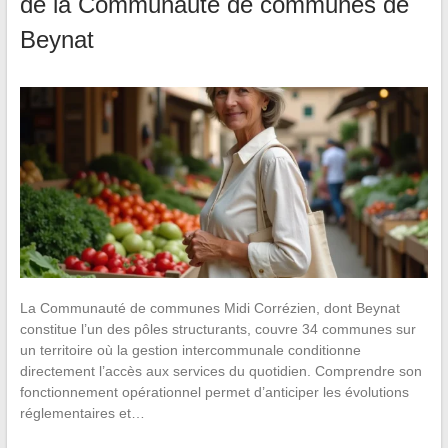
de la Communauté de communes de
Beynat
La Communauté de communes Midi Corrézien, dont Beynat
constitue l’un des pôles structurants, couvre 34 communes sur
un territoire où la gestion intercommunale conditionne
directement l’accès aux services du quotidien. Comprendre son
fonctionnement opérationnel permet d’anticiper les évolutions
réglementaires et…