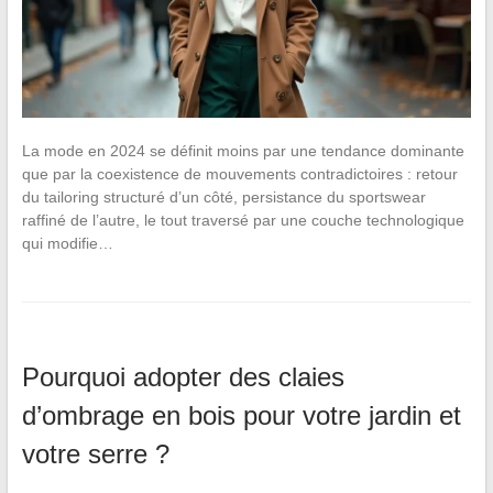
La mode en 2024 se définit moins par une tendance dominante
que par la coexistence de mouvements contradictoires : retour
du tailoring structuré d’un côté, persistance du sportswear
raffiné de l’autre, le tout traversé par une couche technologique
qui modifie…
Pourquoi adopter des claies
d’ombrage en bois pour votre jardin et
votre serre ?