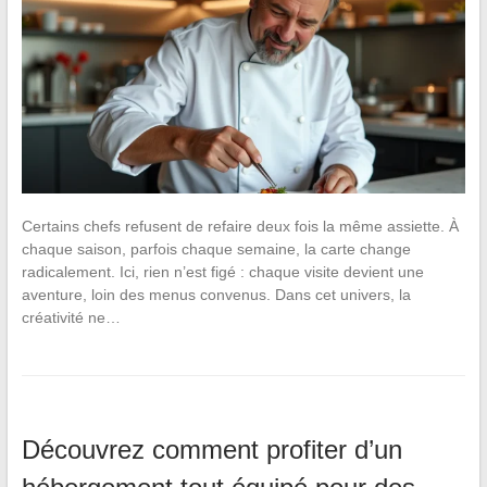
Certains chefs refusent de refaire deux fois la même assiette. À
chaque saison, parfois chaque semaine, la carte change
radicalement. Ici, rien n’est figé : chaque visite devient une
aventure, loin des menus convenus. Dans cet univers, la
créativité ne…
Découvrez comment profiter d’un