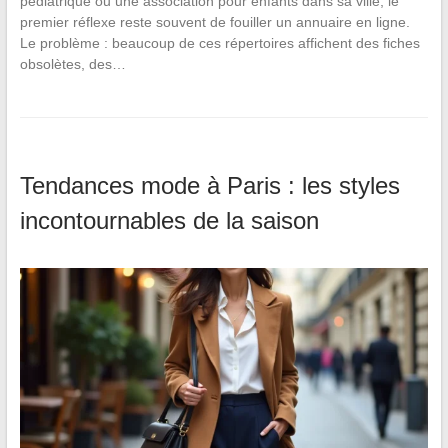
pédiatrique ou une association pour enfants dans sa ville, le
premier réflexe reste souvent de fouiller un annuaire en ligne.
Le problème : beaucoup de ces répertoires affichent des fiches
obsolètes, des…
Tendances mode à Paris : les styles
incontournables de la saison