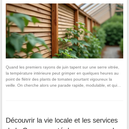
Quand les premiers rayons de juin tapent sur une serre vitrée,
la température intérieure peut grimper en quelques heures au
point de flétrir des plants de tomates pourtant vigoureux la
veille. On cherche alors une parade rapide, modulable, et qui…
Découvrir la vie locale et les services