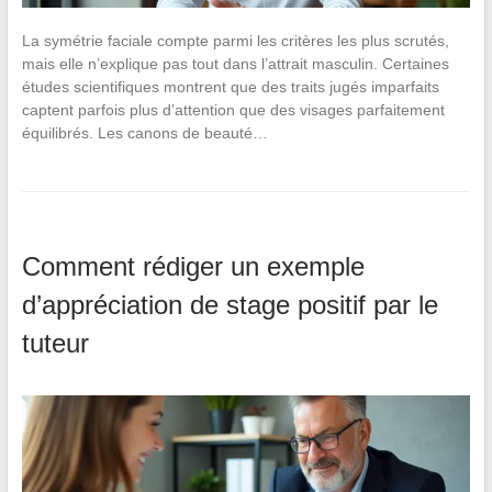
La symétrie faciale compte parmi les critères les plus scrutés,
mais elle n’explique pas tout dans l’attrait masculin. Certaines
études scientifiques montrent que des traits jugés imparfaits
captent parfois plus d’attention que des visages parfaitement
équilibrés. Les canons de beauté…
Comment rédiger un exemple
d’appréciation de stage positif par le
tuteur