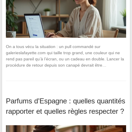
On a tous vécu la situation : un pull commandé sur
galerieslafayette.com qui taille trop grand, une couleur qui ne
rend pas pareil qu’à l’écran, ou un cadeau en double. Lancer la
procédure de retour depuis son canapé devrait être…
Parfums d’Espagne : quelles quantités
rapporter et quelles règles respecter ?