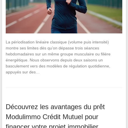
La périodisation linéaire classique (volume puis intensité)
montre ses limites dès qu’on dépasse trois séances
hebdomadaires sur un même groupe musculaire ou filière
énergétique. Nous observons depuis deux saisons un
basculement vers des modèles de régulation quotidienne,
appuyés sur des…
Découvrez les avantages du prêt
Modulimmo Crédit Mutuel pour
financer votre projet immobilier