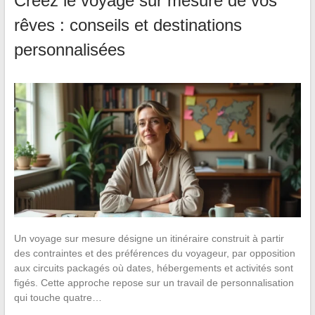
Créez le voyage sur mesure de vos
rêves : conseils et destinations
personnalisées
Un voyage sur mesure désigne un itinéraire construit à partir
des contraintes et des préférences du voyageur, par opposition
aux circuits packagés où dates, hébergements et activités sont
figés. Cette approche repose sur un travail de personnalisation
qui touche quatre…