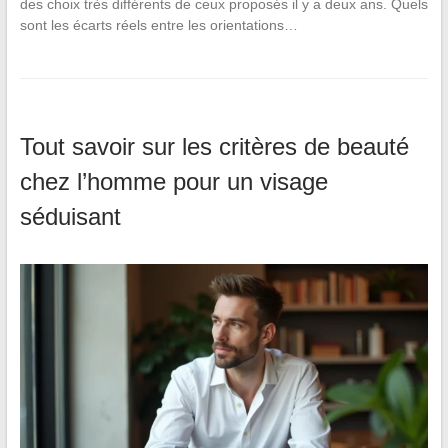
des choix très différents de ceux proposés il y a deux ans. Quels
sont les écarts réels entre les orientations…
Tout savoir sur les critères de beauté
chez l’homme pour un visage
séduisant