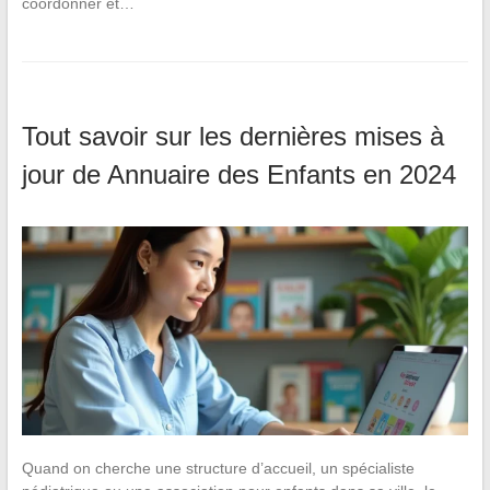
coordonner et…
Tout savoir sur les dernières mises à
jour de Annuaire des Enfants en 2024
Quand on cherche une structure d’accueil, un spécialiste