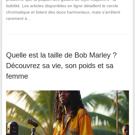
lisibilité. Les articles disponibles en ligne détaillent le cercle
chromatique et listent des duos harmonieux, mais s’arrêtent
rarement à…
Quelle est la taille de Bob Marley ?
Découvrez sa vie, son poids et sa
femme