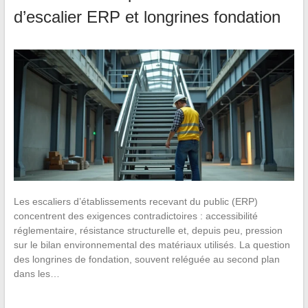
d’escalier ERP et longrines fondation
Les escaliers d’établissements recevant du public (ERP)
concentrent des exigences contradictoires : accessibilité
réglementaire, résistance structurelle et, depuis peu, pression
sur le bilan environnemental des matériaux utilisés. La question
des longrines de fondation, souvent reléguée au second plan
dans les…