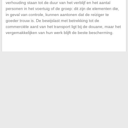
verhouding staan tot de duur van het verblijf en het aantal
personen in het voertuig of de groep: dit zijn de elementen die,
in geval van controle, kunnen aantonen dat de reiziger te
goeder trouw is. De bewijslast met betrekking tot de
commerciële aard van het transport ligt bij de douane, maar het
vergemakkelijken van hun werk blijft de beste bescherming.