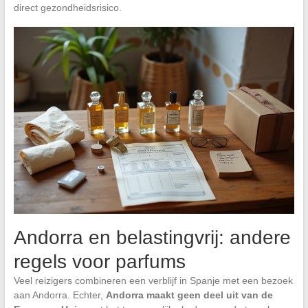
direct gezondheidsrisico.
Andorra en belastingvrij: andere
regels voor parfums
Veel reizigers combineren een verblijf in Spanje met een bezoek
aan Andorra. Echter,
Andorra maakt geen deel uit van de