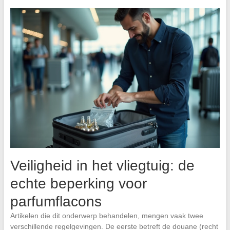
Veiligheid in het vliegtuig: de
echte beperking voor
parfumflacons
Artikelen die dit onderwerp behandelen, mengen vaak twee
verschillende regelgevingen. De eerste betreft de douane (recht