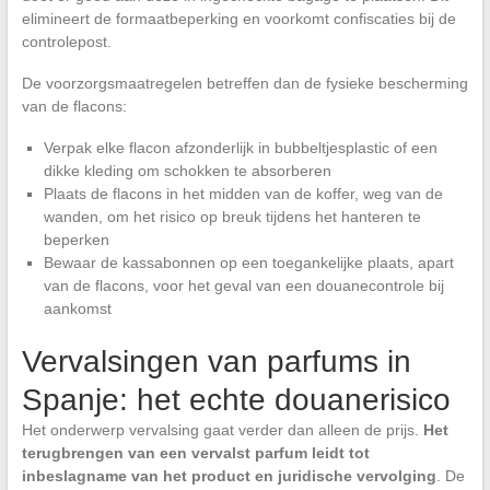
elimineert de formaatbeperking en voorkomt confiscaties bij de
controlepost.
De voorzorgsmaatregelen betreffen dan de fysieke bescherming
van de flacons:
Verpak elke flacon afzonderlijk in bubbeltjesplastic of een
dikke kleding om schokken te absorberen
Plaats de flacons in het midden van de koffer, weg van de
wanden, om het risico op breuk tijdens het hanteren te
beperken
Bewaar de kassabonnen op een toegankelijke plaats, apart
van de flacons, voor het geval van een douanecontrole bij
aankomst
Vervalsingen van parfums in
Spanje: het echte douanerisico
Het onderwerp vervalsing gaat verder dan alleen de prijs.
Het
terugbrengen van een vervalst parfum leidt tot
inbeslagname van het product en juridische vervolging
. De