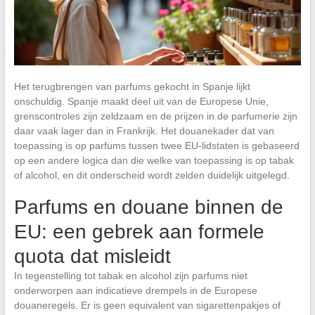
Het terugbrengen van parfums gekocht in Spanje lijkt
onschuldig. Spanje maakt deel uit van de Europese Unie,
grenscontroles zijn zeldzaam en de prijzen in de parfumerie zijn
daar vaak lager dan in Frankrijk. Het douanekader dat van
toepassing is op parfums tussen twee EU-lidstaten is gebaseerd
op een andere logica dan die welke van toepassing is op tabak
of alcohol, en dit onderscheid wordt zelden duidelijk uitgelegd.
Parfums en douane binnen de
EU: een gebrek aan formele
quota dat misleidt
In tegenstelling tot tabak en alcohol zijn parfums niet
onderworpen aan indicatieve drempels in de Europese
douaneregels. Er is geen equivalent van sigarettenpakjes of