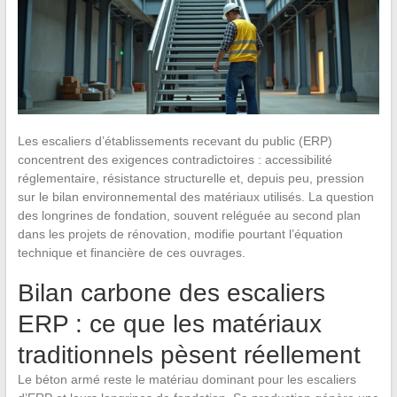
Les escaliers d’établissements recevant du public (ERP)
concentrent des exigences contradictoires : accessibilité
réglementaire, résistance structurelle et, depuis peu, pression
sur le bilan environnemental des matériaux utilisés. La question
des longrines de fondation, souvent reléguée au second plan
dans les projets de rénovation, modifie pourtant l’équation
technique et financière de ces ouvrages.
Bilan carbone des escaliers
ERP : ce que les matériaux
traditionnels pèsent réellement
Le béton armé reste le matériau dominant pour les escaliers