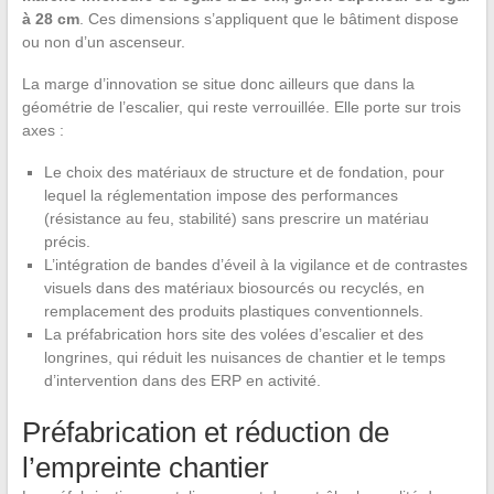
à 28 cm
. Ces dimensions s’appliquent que le bâtiment dispose
ou non d’un ascenseur.
La marge d’innovation se situe donc ailleurs que dans la
géométrie de l’escalier, qui reste verrouillée. Elle porte sur trois
axes :
Le choix des matériaux de structure et de fondation, pour
lequel la réglementation impose des performances
(résistance au feu, stabilité) sans prescrire un matériau
précis.
L’intégration de bandes d’éveil à la vigilance et de contrastes
visuels dans des matériaux biosourcés ou recyclés, en
remplacement des produits plastiques conventionnels.
La préfabrication hors site des volées d’escalier et des
longrines, qui réduit les nuisances de chantier et le temps
d’intervention dans des ERP en activité.
Préfabrication et réduction de
l’empreinte chantier