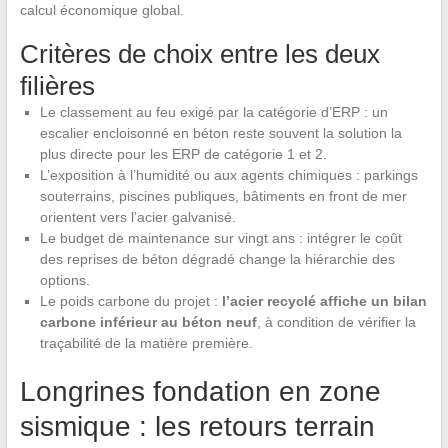
calcul économique global.
Critères de choix entre les deux
filières
Le classement au feu exigé par la catégorie d’ERP : un
escalier encloisonné en béton reste souvent la solution la
plus directe pour les ERP de catégorie 1 et 2.
L’exposition à l’humidité ou aux agents chimiques : parkings
souterrains, piscines publiques, bâtiments en front de mer
orientent vers l’acier galvanisé.
Le budget de maintenance sur vingt ans : intégrer le coût
des reprises de béton dégradé change la hiérarchie des
options.
Le poids carbone du projet :
l’acier recyclé affiche un bilan
carbone inférieur au béton neuf
, à condition de vérifier la
traçabilité de la matière première.
Longrines fondation en zone
sismique : les retours terrain