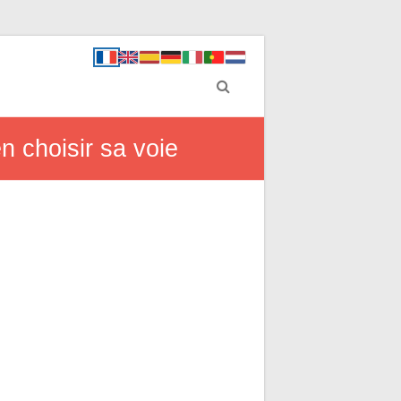
n choisir sa voie