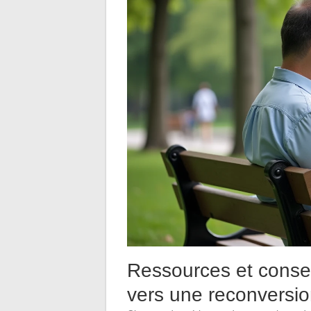
Ressources et conse
vers une reconversi