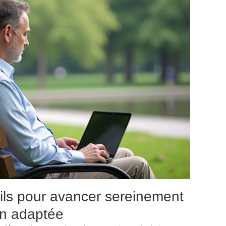
ils pour avancer sereinement
on adaptée