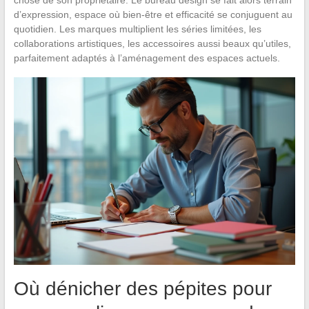
d’expression, espace où bien-être et efficacité se conjuguent au
quotidien. Les marques multiplient les séries limitées, les
collaborations artistiques, les accessoires aussi beaux qu’utiles,
parfaitement adaptés à l’aménagement des espaces actuels.
Où dénicher des pépites pour