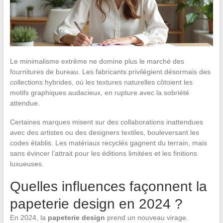
Le minimalisme extrême ne domine plus le marché des
fournitures de bureau. Les fabricants privilégient désormais des
collections hybrides, où les textures naturelles côtoient les
motifs graphiques audacieux, en rupture avec la sobriété
attendue.
Certaines marques misent sur des collaborations inattendues
avec des artistes ou des designers textiles, bouleversant les
codes établis. Les matériaux recyclés gagnent du terrain, mais
sans évincer l’attrait pour les éditions limitées et les finitions
luxueuses.
Quelles influences façonnent la
papeterie design en 2024 ?
En 2024, la
papeterie design
prend un nouveau virage.