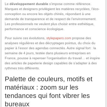
Le
développement durable
s’impose comme référence.
Marques et designers privilégient les matières recyclées, l’éco-
conception ou encore les objets chinés, répondant à une
demande de transparence et de respect de l’environnement.
Les professionnels ne veulent plus choisir entre esthétique,
performance et conscience écologique.
Pour suivre ces évolutions,
stylepapers.com
propose des
analyses régulières et des décryptages pointus, du choix du
papier à l’essor des agendas connectés. Autre signal fort : la
semaine de 4 jours, testée dans plusieurs entreprises en
France, pousse à repenser l’organisation du travail… et inspire
des articles de papeterie design capables de s’adapter à des
rythmes très différents.
Palette de couleurs, motifs et
matériaux : zoom sur les
tendances qui font vibrer les
bureaux