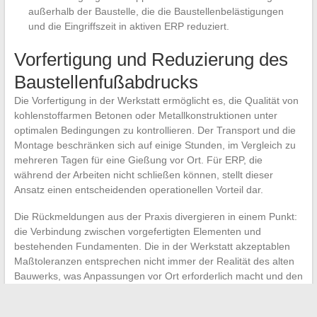
außerhalb der Baustelle, die die Baustellenbelästigungen
und die Eingriffszeit in aktiven ERP reduziert.
Vorfertigung und Reduzierung des
Baustellenfußabdrucks
Die Vorfertigung in der Werkstatt ermöglicht es, die Qualität von
kohlenstoffarmen Betonen oder Metallkonstruktionen unter
optimalen Bedingungen zu kontrollieren. Der Transport und die
Montage beschränken sich auf einige Stunden, im Vergleich zu
mehreren Tagen für eine Gießung vor Ort. Für ERP, die
während der Arbeiten nicht schließen können, stellt dieser
Ansatz einen entscheidenden operationellen Vorteil dar.
Die Rückmeldungen aus der Praxis divergieren in einem Punkt:
die Verbindung zwischen vorgefertigten Elementen und
bestehenden Fundamenten. Die in der Werkstatt akzeptablen
Maßtoleranzen entsprechen nicht immer der Realität des alten
Bauwerks, was Anpassungen vor Ort erforderlich macht und den
erwarteten Zeitgewinn relativiert.