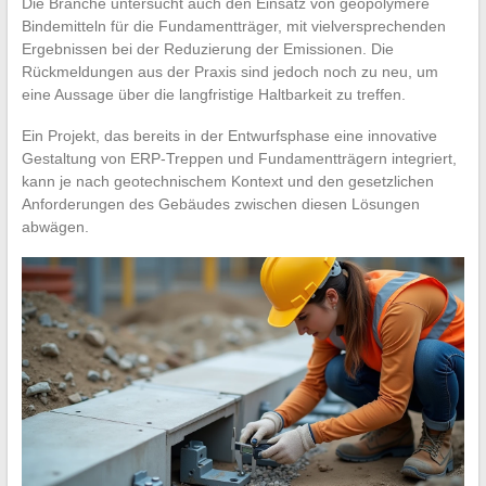
Die Branche untersucht auch den Einsatz von geopolymere
Bindemitteln für die Fundamentträger, mit vielversprechenden
Ergebnissen bei der Reduzierung der Emissionen. Die
Rückmeldungen aus der Praxis sind jedoch noch zu neu, um
eine Aussage über die langfristige Haltbarkeit zu treffen.
Ein Projekt, das bereits in der Entwurfsphase eine innovative
Gestaltung von ERP-Treppen und Fundamentträgern integriert,
kann je nach geotechnischem Kontext und den gesetzlichen
Anforderungen des Gebäudes zwischen diesen Lösungen
abwägen.