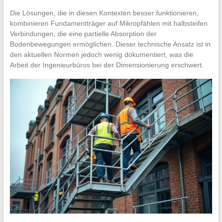
Die Lösungen, die in diesen Kontexten besser funktionieren,
kombinieren Fundamentträger auf Mikropfählen mit halbsteifen
Verbindungen, die eine partielle Absorption der
Bodenbewegungen ermöglichen. Dieser technische Ansatz ist in
den aktuellen Normen jedoch wenig dokumentiert, was die
Arbeit der Ingenieurbüros bei der Dimensionierung erschwert.