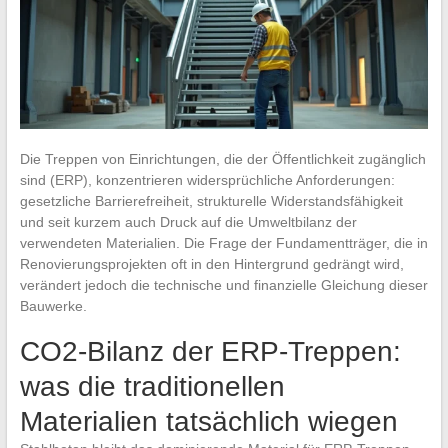
Die Treppen von Einrichtungen, die der Öffentlichkeit zugänglich
sind (ERP), konzentrieren widersprüchliche Anforderungen:
gesetzliche Barrierefreiheit, strukturelle Widerstandsfähigkeit
und seit kurzem auch Druck auf die Umweltbilanz der
verwendeten Materialien. Die Frage der Fundamentträger, die in
Renovierungsprojekten oft in den Hintergrund gedrängt wird,
verändert jedoch die technische und finanzielle Gleichung dieser
Bauwerke.
CO2-Bilanz der ERP-Treppen:
was die traditionellen
Materialien tatsächlich wiegen