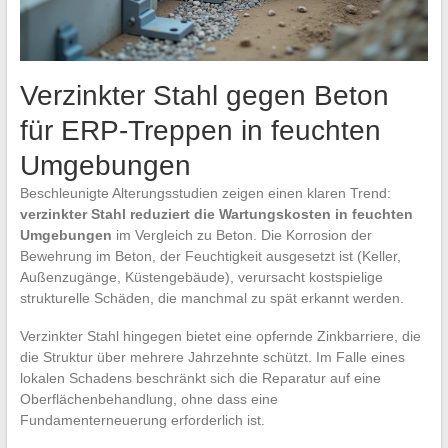
Verzinkter Stahl gegen Beton
für ERP-Treppen in feuchten
Umgebungen
Beschleunigte Alterungsstudien zeigen einen klaren Trend:
verzinkter Stahl reduziert die Wartungskosten in feuchten
Umgebungen
im Vergleich zu Beton. Die Korrosion der
Bewehrung im Beton, der Feuchtigkeit ausgesetzt ist (Keller,
Außenzugänge, Küstengebäude), verursacht kostspielige
strukturelle Schäden, die manchmal zu spät erkannt werden.
Verzinkter Stahl hingegen bietet eine opfernde Zinkbarriere, die
die Struktur über mehrere Jahrzehnte schützt. Im Falle eines
lokalen Schadens beschränkt sich die Reparatur auf eine
Oberflächenbehandlung, ohne dass eine
Fundamenterneuerung erforderlich ist.