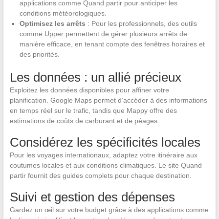
applications comme Quand partir pour anticiper les
conditions météorologiques.
Optimisez les arrêts
: Pour les professionnels, des outils
comme Upper permettent de gérer plusieurs arrêts de
manière efficace, en tenant compte des fenêtres horaires et
des priorités.
Les données : un allié précieux
Exploitez les données disponibles pour affiner votre
planification. Google Maps permet d’accéder à des informations
en temps réel sur le trafic, tandis que Mappy offre des
estimations de coûts de carburant et de péages.
Considérez les spécificités locales
Pour les voyages internationaux, adaptez votre itinéraire aux
coutumes locales et aux conditions climatiques. Le site Quand
partir fournit des guides complets pour chaque destination.
Suivi et gestion des dépenses
Gardez un œil sur votre budget grâce à des applications comme