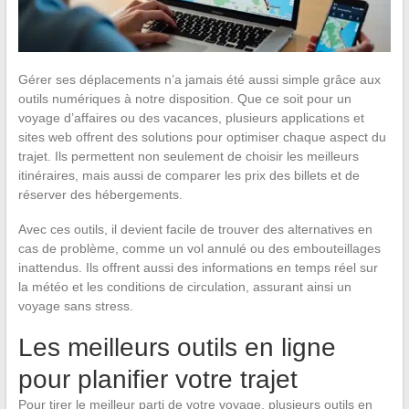
Gérer ses déplacements n’a jamais été aussi simple grâce aux
outils numériques à notre disposition. Que ce soit pour un
voyage d’affaires ou des vacances, plusieurs applications et
sites web offrent des solutions pour optimiser chaque aspect du
trajet. Ils permettent non seulement de choisir les meilleurs
itinéraires, mais aussi de comparer les prix des billets et de
réserver des hébergements.
Avec ces outils, il devient facile de trouver des alternatives en
cas de problème, comme un vol annulé ou des embouteillages
inattendus. Ils offrent aussi des informations en temps réel sur
la météo et les conditions de circulation, assurant ainsi un
voyage sans stress.
Les meilleurs outils en ligne
pour planifier votre trajet
Pour tirer le meilleur parti de votre voyage, plusieurs outils en