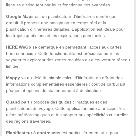
ligne se distinguent par leurs fonctionnalités avancées.
Google Maps
est un planificateur d’itinéraires numérique
gratuit. Il propose une navigation en temps réel et la
planification d’itinéraires détaillés. L’application est idéale pour
les trajets quotidiens et les explorations ponctuelles.
HERE WeGo
se démarque en permettant l’accès aux cartes
hors-connexion. Cette fonctionnalité est précieuse pour les
voyageurs explorant des zones reculées ou à couverture réseau
limitée.
Mappy
va au-delà du simple calcul d’itinéraire en offrant des
informations complémentaires essentielles : coût de carburant,
péages et options de stationnement à destination.
Quand partir
propose des guides climatiques et des
planificateurs de voyage. Cette application aide à anticiper les
aléas météorologiques et à s’adapter aux spécificités culturelles
des régions traversées.
Planificateur à contresens
est particulièrement utile pour