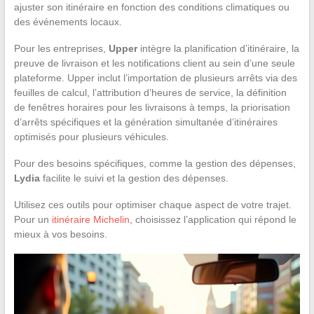
ajuster son itinéraire en fonction des conditions climatiques ou
des événements locaux.
Pour les entreprises,
Upper
intègre la planification d’itinéraire, la
preuve de livraison et les notifications client au sein d’une seule
plateforme. Upper inclut l’importation de plusieurs arrêts via des
feuilles de calcul, l’attribution d’heures de service, la définition
de fenêtres horaires pour les livraisons à temps, la priorisation
d’arrêts spécifiques et la génération simultanée d’itinéraires
optimisés pour plusieurs véhicules.
Pour des besoins spécifiques, comme la gestion des dépenses,
Lydia
facilite le suivi et la gestion des dépenses.
Utilisez ces outils pour optimiser chaque aspect de votre trajet.
Pour un
itinéraire Michelin
, choisissez l’application qui répond le
mieux à vos besoins.