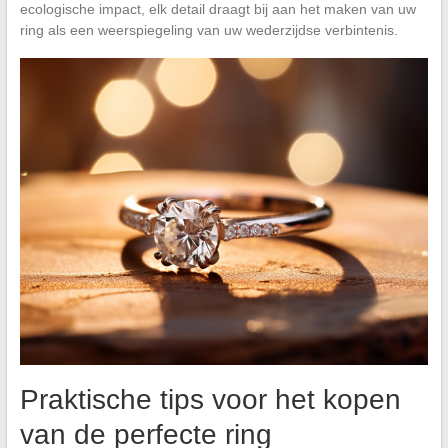
ecologische impact, elk detail draagt bij aan het maken van uw
ring als een weerspiegeling van uw wederzijdse verbintenis.
Praktische tips voor het kopen
van de perfecte ring