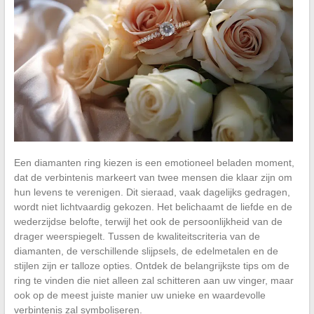
Een diamanten ring kiezen is een emotioneel beladen moment,
dat de verbintenis markeert van twee mensen die klaar zijn om
hun levens te verenigen. Dit sieraad, vaak dagelijks gedragen,
wordt niet lichtvaardig gekozen. Het belichaamt de liefde en de
wederzijdse belofte, terwijl het ook de persoonlijkheid van de
drager weerspiegelt. Tussen de kwaliteitscriteria van de
diamanten, de verschillende slijpsels, de edelmetalen en de
stijlen zijn er talloze opties. Ontdek de belangrijkste tips om de
ring te vinden die niet alleen zal schitteren aan uw vinger, maar
ook op de meest juiste manier uw unieke en waardevolle
verbintenis zal symboliseren.