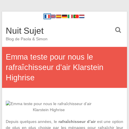
Nuit Sujet
Blog de Paola & Simon
Emma teste pour nous le
rafraîchisseur d’air Klarstein
Highrise
Depuis quelques années, le
rafraîchisseur d’air
est une option
de plus en plus choisie par les ménages pour rafraîchir leur