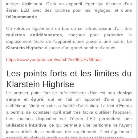
intègre facilement. C’est un appareil léger qui dispose d’un
écran LED
avec des touches pour les réglages, et d’une
télécommande
.
On retrouve également en bas de ce rafraîchisseur d’air, des
roulettes antidérapantes
, conçues pour permettre le
déplacement facile de l’appareil d’une pièce à une autre. Le
Klarstein Highrise
dispose d’un grand nombre d’atouts.
https://www.youtube.com/watch?v=06lUEvM0nas
Les points forts et les limites du
Klarstein Highrise
Le premier point fort ce rafraichisseur d’air est son
design
simple et épuré
, qui en fait un appareil d’une grande
esthétique. Vient ensuite sa facilité d’utilisation. Le test d’Emma
a permis de constater qu’il était très facile d’utiliser l’appareil.
Les touches disposées sur l’écran LED permettent une
utilisation intuitive
, ce qui permet à une personne ne l’ayant
jamais utilisé de le maîtriser très rapidement. Il est également