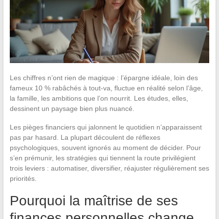
Les chiffres n’ont rien de magique : l’épargne idéale, loin des
fameux 10 % rabâchés à tout-va, fluctue en réalité selon l’âge,
la famille, les ambitions que l’on nourrit. Les études, elles,
dessinent un paysage bien plus nuancé.
Les pièges financiers qui jalonnent le quotidien n’apparaissent
pas par hasard. La plupart découlent de réflexes
psychologiques, souvent ignorés au moment de décider. Pour
s’en prémunir, les stratégies qui tiennent la route privilégient
trois leviers : automatiser, diversifier, réajuster régulièrement ses
priorités.
Pourquoi la maîtrise de ses
finances personnelles change